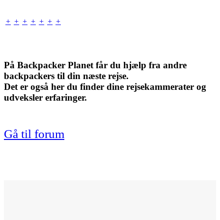
+
+
+
+
+
+
+
På Backpacker Planet får du hjælp fra andre
backpackers
til din næste rejse.
Det er også her du finder dine
rejsekammerater
og
udveksler erfaringer.
Gå til forum