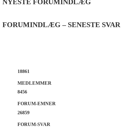
NYESTE FORUMINDLÆG
FORUMINDLÆG – SENESTE SVAR
18861
MEDLEMMER
8456
FORUM-EMNER
26859
FORUM-SVAR