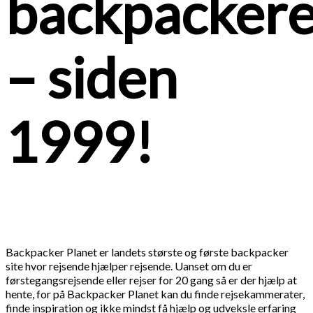
backpacker
– siden
1999!
Backpacker Planet er landets største og første backpacker
site hvor rejsende hjælper rejsende. Uanset om du er
førstegangsrejsende eller rejser for 20 gang så er der hjælp at
hente, for på Backpacker Planet kan du finde rejsekammerater,
finde inspiration og ikke mindst få hjælp og udveksle erfaring