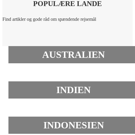
POPULÆRE LANDE
Find artikler og gode råd om spændende rejsemål
AUSTRALIEN
INDIEN
INDONESIEN