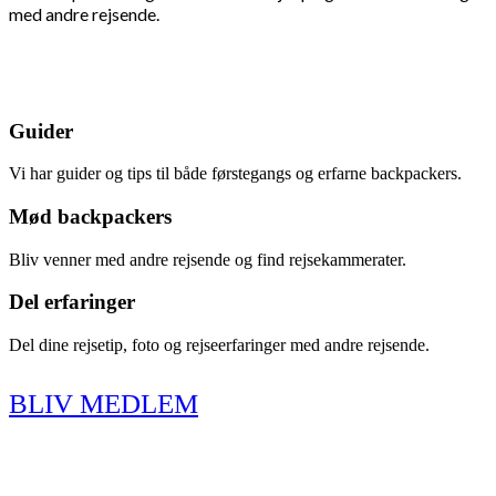
med andre rejsende.
Guider
Vi har guider og tips til både førstegangs og erfarne backpackers.
Mød backpackers
Bliv venner med andre rejsende og find rejsekammerater.
Del erfaringer
Del dine rejsetip, foto og rejseerfaringer med andre rejsende.
BLIV MEDLEM