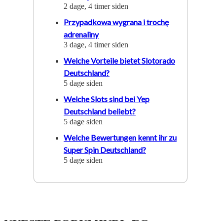
2 dage, 4 timer siden
Przypadkowa wygrana i trochę
adrenaliny
3 dage, 4 timer siden
Welche Vorteile bietet Slotorado
Deutschland?
5 dage siden
Welche Slots sind bei Yep
Deutschland beliebt?
5 dage siden
Welche Bewertungen kennt ihr zu
Super Spin Deutschland?
5 dage siden