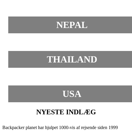
NEPAL
THAILAND
USA
NYESTE INDLÆG
Backpacker planet har hjulpet 1000-vis af rejsende siden 1999