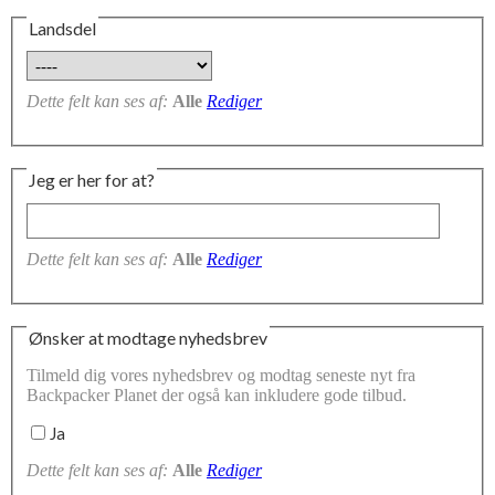
Landsdel
Dette felt kan ses af:
Alle
Rediger
Jeg er her for at?
Dette felt kan ses af:
Alle
Rediger
Ønsker at modtage nyhedsbrev
Tilmeld dig vores nyhedsbrev og modtag seneste nyt fra
Backpacker Planet der også kan inkludere gode tilbud.
Ja
Dette felt kan ses af:
Alle
Rediger