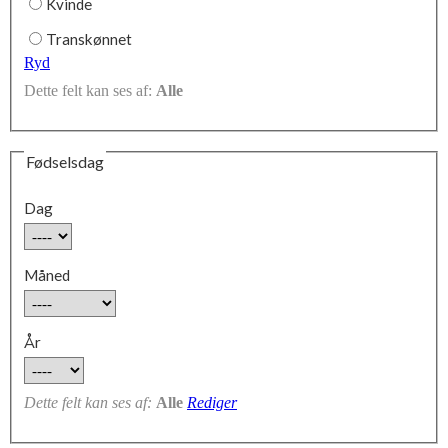
Kvinde
Transkønnet
Ryd
Dette felt kan ses af:
Alle
Fødselsdag
Dag
Måned
År
Dette felt kan ses af:
Alle
Rediger