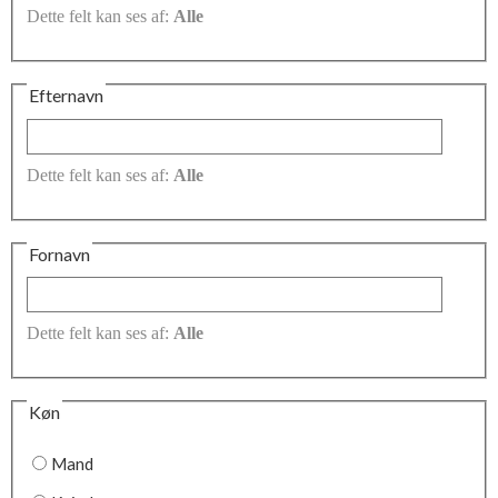
Dette felt kan ses af:
Alle
Efternavn
Dette felt kan ses af:
Alle
Fornavn
Dette felt kan ses af:
Alle
Køn
Mand