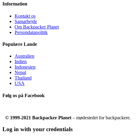
Information
Kontakt os
Samarbejde
Om Backpacker Planet
Persondatapolitik
Populære Lande
Australien
Indien
Indonesien
Nepal
Thailand
USA
Følg os på Facebook
© 1999-2021 Backpacker Planet
– mødestedet for backpackere.
Log in with your credentials