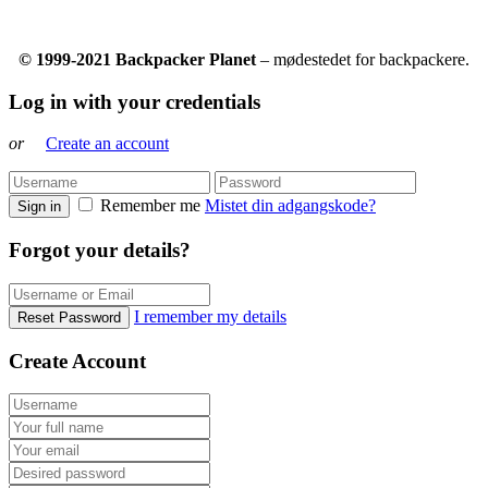
© 1999-2021 Backpacker Planet
– mødestedet for backpackere.
Log in with your credentials
or
Create an account
Remember me
Mistet din adgangskode?
Sign in
Forgot your details?
I remember my details
Reset Password
Create Account