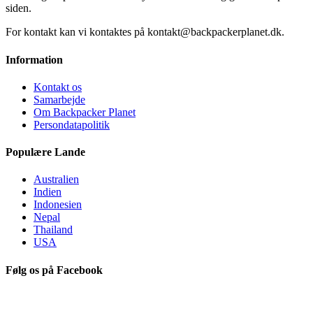
siden.
For kontakt kan vi kontaktes på kontakt@backpackerplanet.dk.
Information
Kontakt os
Samarbejde
Om Backpacker Planet
Persondatapolitik
Populære Lande
Australien
Indien
Indonesien
Nepal
Thailand
USA
Følg os på Facebook