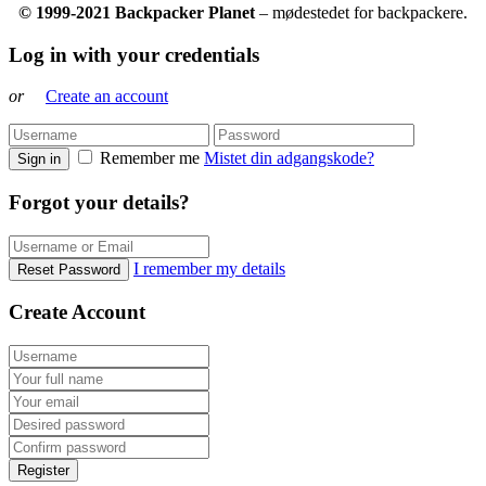
© 1999-2021 Backpacker Planet
– mødestedet for backpackere.
Log in with your credentials
or
Create an account
Remember me
Mistet din adgangskode?
Sign in
Forgot your details?
I remember my details
Reset Password
Create Account
Register