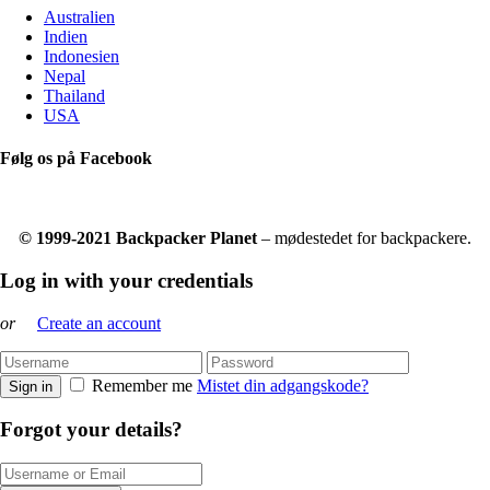
Australien
Indien
Indonesien
Nepal
Thailand
USA
Følg os på Facebook
© 1999-2021 Backpacker Planet
– mødestedet for backpackere.
Log in with your credentials
or
Create an account
Remember me
Mistet din adgangskode?
Sign in
Forgot your details?