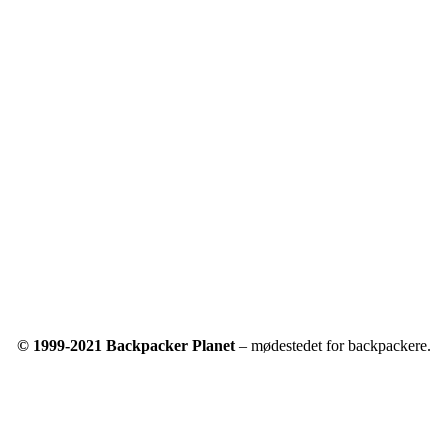
© 1999-2021 Backpacker Planet
– mødestedet for backpackere.