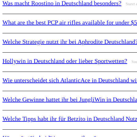
Was macht Roostino in Deutschland besonders?
Startet 
What are the best PCP air rifles available for under $
Welche Strategie nutzt ihr bei Aphrodite Deutschland
Hollywin in Deutschland oder lieber Sportwetten?
Star
Wie unterscheidet sich AtlanticAce in Deutschland wi
Welche Gewinne hattet ihr bei JungliWin in Deutschl
Welche Tipps habt ihr für Betzito in Deutschland Nut