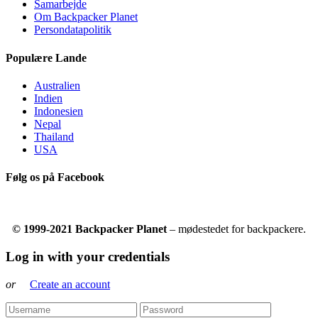
Samarbejde
Om Backpacker Planet
Persondatapolitik
Populære Lande
Australien
Indien
Indonesien
Nepal
Thailand
USA
Følg os på Facebook
© 1999-2021 Backpacker Planet
– mødestedet for backpackere.
Log in with your credentials
or
Create an account