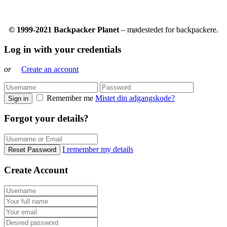
© 1999-2021 Backpacker Planet
– mødestedet for backpackere.
Log in with your credentials
or
Create an account
Remember me
Mistet din adgangskode?
Sign in
Forgot your details?
I remember my details
Reset Password
Create Account