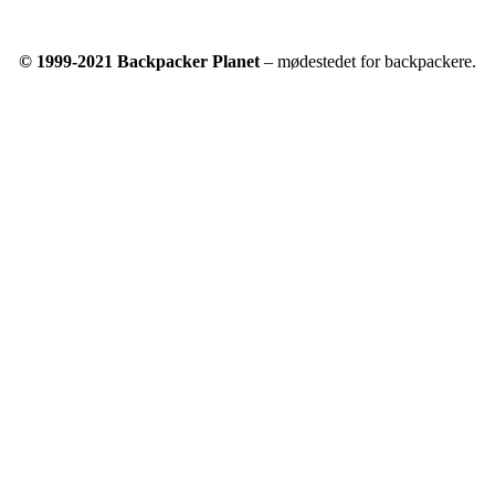
© 1999-2021 Backpacker Planet
– mødestedet for backpackere.