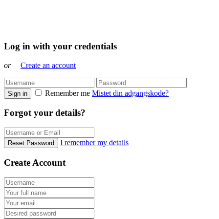
Log in with your credentials
or
Create an account
Remember me
Mistet din adgangskode?
Sign in
Forgot your details?
I remember my details
Reset Password
Create Account