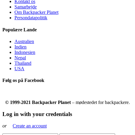
Kontakt os
Samarbejde
Om Backpacker Planet
Persondatapolitik
Populære Lande
Australien
Indien
Indonesien
Nepal
Thailand
USA
Følg os på Facebook
© 1999-2021 Backpacker Planet
– mødestedet for backpackere.
Log in with your credentials
or
Create an account