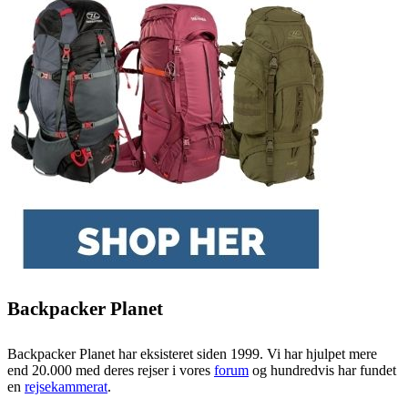
Backpacker Planet
Backpacker Planet har eksisteret siden 1999. Vi har hjulpet mere
end 20.000 med deres rejser i vores
forum
og hundredvis har fundet
en
rejsekammerat
.