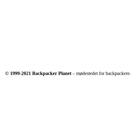
© 1999-2021 Backpacker Planet
– mødestedet for backpackere.