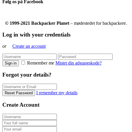
Følg os på Facebook
© 1999-2021 Backpacker Planet
– mødestedet for backpackere.
Log in with your credentials
or
Create an account
Remember me
Mistet din adgangskode?
Sign in
Forgot your details?
I remember my details
Reset Password
Create Account