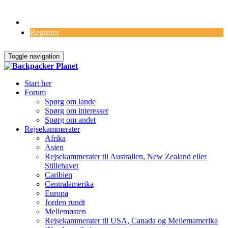
Log Ind
Registrer
Toggle navigation
Start her
Forum
Spørg om lande
Spørg om interesser
Spørg om andet
Rejsekammerater
Afrika
Asien
Rejsekammerater til Australien, New Zealand eller
Stillehavet
Caribien
Centralamerika
Europa
Jorden rundt
Mellemøsten
Rejsekammerater til USA, Canada og Mellemamerika