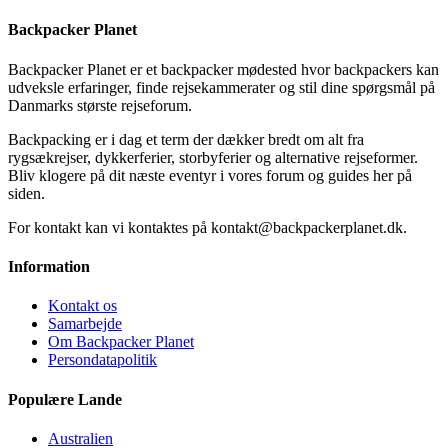
Backpacker Planet
Backpacker Planet er et backpacker mødested hvor backpackers kan
udveksle erfaringer, finde rejsekammerater og stil dine spørgsmål på
Danmarks største rejseforum.
Backpacking er i dag et term der dækker bredt om alt fra
rygsækrejser, dykkerferier, storbyferier og alternative rejseformer.
Bliv klogere på dit næste eventyr i vores forum og guides her på
siden.
For kontakt kan vi kontaktes på kontakt@backpackerplanet.dk.
Information
Kontakt os
Samarbejde
Om Backpacker Planet
Persondatapolitik
Populære Lande
Australien