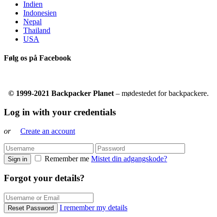
Indien
Indonesien
Nepal
Thailand
USA
Følg os på Facebook
© 1999-2021 Backpacker Planet
– mødestedet for backpackere.
Log in with your credentials
or
Create an account
Remember me
Mistet din adgangskode?
Sign in
Forgot your details?
I remember my details
Reset Password