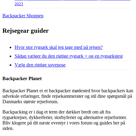
2023
Backpacker Shoppen
Rejsegear guider
Hvor stor rygsæk skal jeg tage med på rejsen?
Sådan vælger du den rigtige rygsæk + og en rygsækstest
Vælg den rigtige sovepose
Backpacker Planet
Backpacker Planet er et backpacker mødested hvor backpackers kan
udveksle erfaringer, finde rejsekammerater og stil dine spørgsmål på
Danmarks største rejseforum.
Backpacking er i dag et term der dækker bredt om alt fra
rygsækrejser, dykkerferier, storbyferier og alternative rejseformer.
Bliv klogere på dit næste eventyr i vores forum og guides her på
siden.