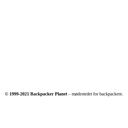
© 1999-2021 Backpacker Planet
– mødestedet for backpackere.