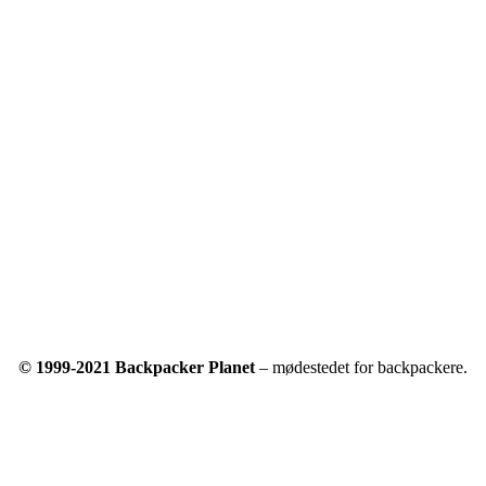
© 1999-2021 Backpacker Planet
– mødestedet for backpackere.