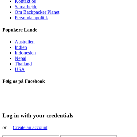
Kontakt os
Samarbejde
Om Backpacker Planet
Persondatapolitik
Populære Lande
Australien
Indien
Indonesien
Nepal
Thailand
USA
Følg os på Facebook
Log in with your credentials
or
Create an account