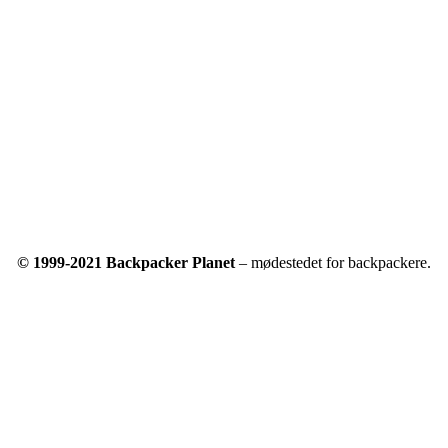
© 1999-2021 Backpacker Planet
– mødestedet for backpackere.