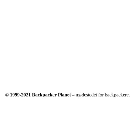
© 1999-2021 Backpacker Planet
– mødestedet for backpackere.