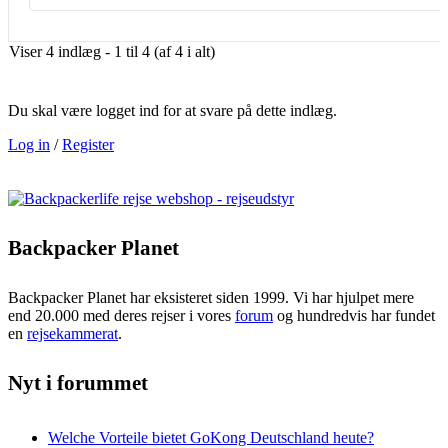
Viser 4 indlæg - 1 til 4 (af 4 i alt)
Du skal være logget ind for at svare på dette indlæg.
Log in
/
Register
Backpacker Planet
Backpacker Planet har eksisteret siden 1999. Vi har hjulpet mere
end 20.000 med deres rejser i vores
forum
og hundredvis har fundet
en
rejsekammerat
.
Nyt i forummet
Welche Vorteile bietet GoKong Deutschland heute?