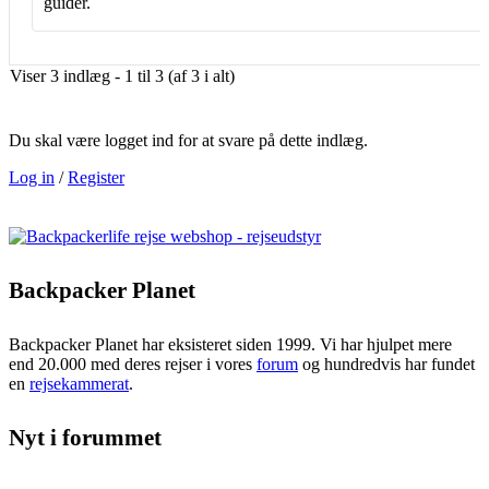
guider.
Viser 3 indlæg - 1 til 3 (af 3 i alt)
Du skal være logget ind for at svare på dette indlæg.
Log in
/
Register
Backpacker Planet
Backpacker Planet har eksisteret siden 1999. Vi har hjulpet mere
end 20.000 med deres rejser i vores
forum
og hundredvis har fundet
en
rejsekammerat
.
Nyt i forummet