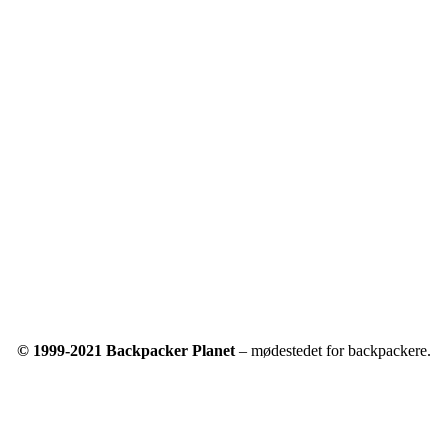
© 1999-2021 Backpacker Planet
– mødestedet for backpackere.