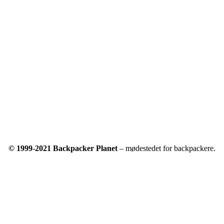
© 1999-2021 Backpacker Planet
– mødestedet for backpackere.