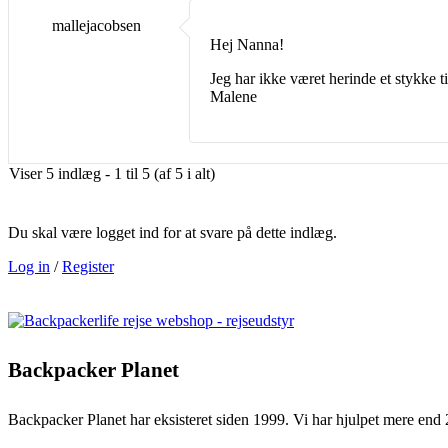
mallejacobsen
Hej Nanna!
Jeg har ikke været herinde et stykke ti
Malene
Viser 5 indlæg - 1 til 5 (af 5 i alt)
Du skal være logget ind for at svare på dette indlæg.
Log in
/
Register
Backpacker Planet
Backpacker Planet har eksisteret siden 1999. Vi har hjulpet mere end 