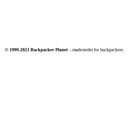
© 1999-2021 Backpacker Planet
– mødestedet for backpackere.