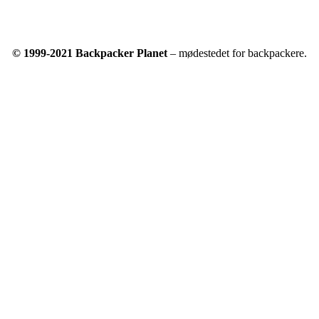
© 1999-2021 Backpacker Planet
– mødestedet for backpackere.