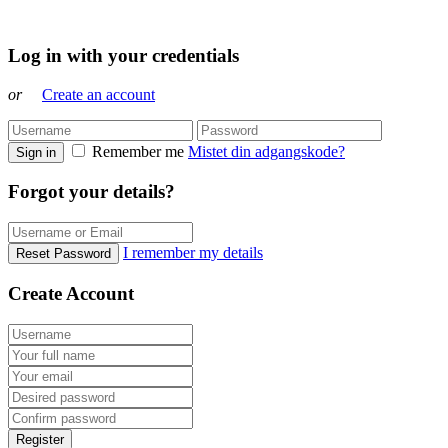
Log in with your credentials
or
Create an account
Remember me
Mistet din adgangskode?
Sign in
Forgot your details?
I remember my details
Reset Password
Create Account
Register