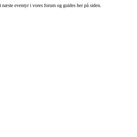
it næste eventyr i vores forum og guides her på siden.