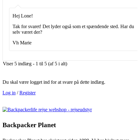
Hej Lone!
Tak for svaret! Det lyder også som et spændende sted. Har du
selv været der?
Vh Marie
Viser 5 indlæg - 1 til 5 (af 5 i alt)
Du skal være logget ind for at svare på dette indlæg.
Log in
/
Register
Backpacker Planet