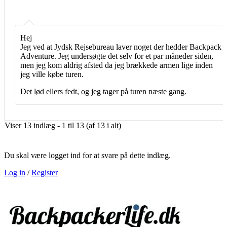
Hej
Jeg ved at Jydsk Rejsebureau laver noget der hedder Backpack
Adventure. Jeg undersøgte det selv for et par måneder siden,
men jeg kom aldrig afsted da jeg brækkede armen lige inden
jeg ville købe turen.
Det lød ellers fedt, og jeg tager på turen næste gang.
Viser 13 indlæg - 1 til 13 (af 13 i alt)
Du skal være logget ind for at svare på dette indlæg.
Log in
/
Register