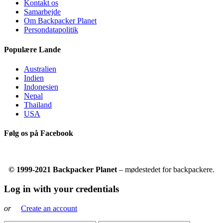
Kontakt os
Samarbejde
Om Backpacker Planet
Persondatapolitik
Populære Lande
Australien
Indien
Indonesien
Nepal
Thailand
USA
Følg os på Facebook
© 1999-2021 Backpacker Planet
– mødestedet for backpackere.
Log in with your credentials
or
Create an account