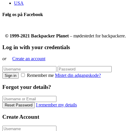
USA
Følg os på Facebook
© 1999-2021 Backpacker Planet
– mødestedet for backpackere.
Log in with your credentials
or
Create an account
Remember me
Mistet din adgangskode?
Sign in
Forgot your details?
I remember my details
Reset Password
Create Account