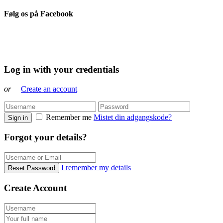
Følg os på Facebook
Log in with your credentials
or
Create an account
Remember me
Mistet din adgangskode?
Sign in
Forgot your details?
I remember my details
Reset Password
Create Account