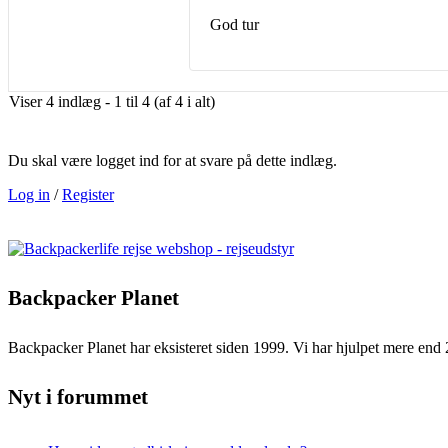
God tur
Viser 4 indlæg - 1 til 4 (af 4 i alt)
Du skal være logget ind for at svare på dette indlæg.
Log in
/
Register
Backpacker Planet
Backpacker Planet har eksisteret siden 1999. Vi har hjulpet mere end 
Nyt i forummet