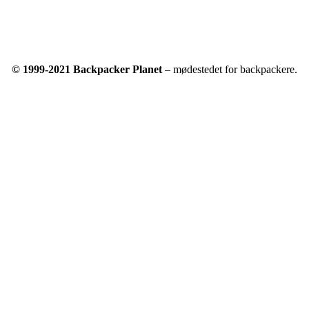
© 1999-2021 Backpacker Planet
– mødestedet for backpackere.