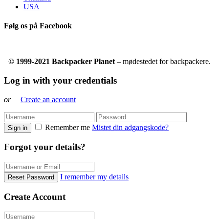
USA
Følg os på Facebook
© 1999-2021 Backpacker Planet
– mødestedet for backpackere.
Log in with your credentials
or
Create an account
Remember me
Mistet din adgangskode?
Sign in
Forgot your details?
I remember my details
Reset Password
Create Account