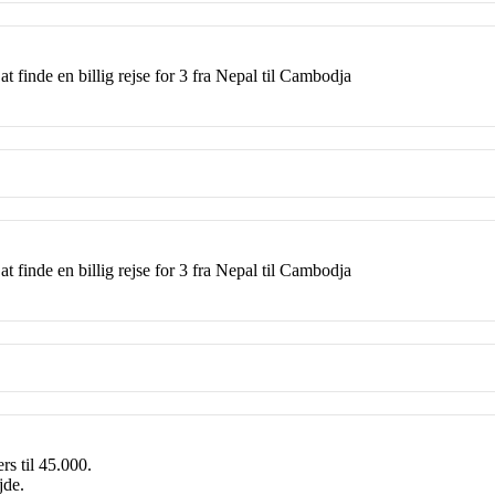
 finde en billig rejse for 3 fra Nepal til Cambodja
 finde en billig rejse for 3 fra Nepal til Cambodja
rs til 45.000.
jde.