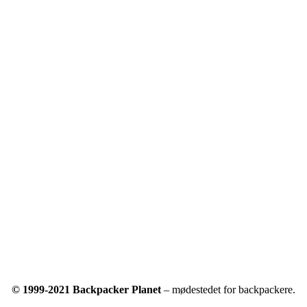
© 1999-2021 Backpacker Planet
– mødestedet for backpackere.