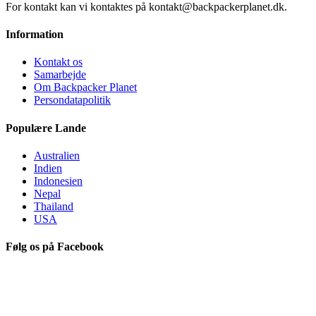
For kontakt kan vi kontaktes på kontakt@backpackerplanet.dk.
Information
Kontakt os
Samarbejde
Om Backpacker Planet
Persondatapolitik
Populære Lande
Australien
Indien
Indonesien
Nepal
Thailand
USA
Følg os på Facebook