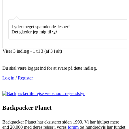
Lyder meget spændende Jesper!
Det glæder jeg mig til 🙂
Viser 3 indlæg - 1 til 3 (af 3 i alt)
Du skal være logget ind for at svare på dette indlæg.
Log in
/
Register
Backpacker Planet
Backpacker Planet har eksisteret siden 1999. Vi har hjulpet mere
end 20.000 med deres rejser i vores
forum
og hundredvis har fundet