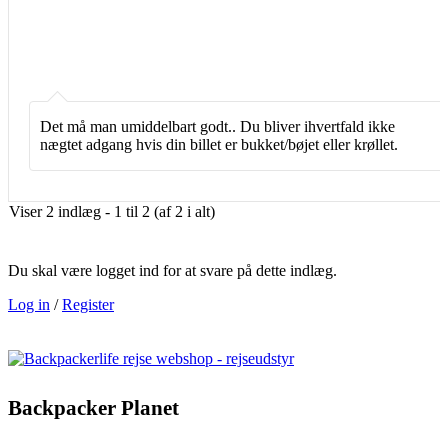
Det må man umiddelbart godt.. Du bliver ihvertfald ikke
nægtet adgang hvis din billet er bukket/bøjet eller krøllet.
Viser 2 indlæg - 1 til 2 (af 2 i alt)
Du skal være logget ind for at svare på dette indlæg.
Log in
/
Register
Backpacker Planet