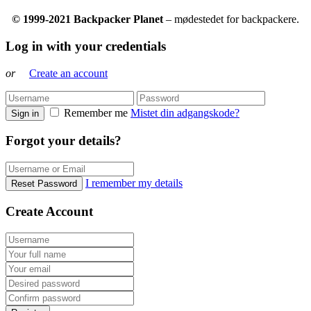
© 1999-2021 Backpacker Planet
– mødestedet for backpackere.
Log in with your credentials
or
Create an account
Remember me
Mistet din adgangskode?
Sign in
Forgot your details?
I remember my details
Reset Password
Create Account