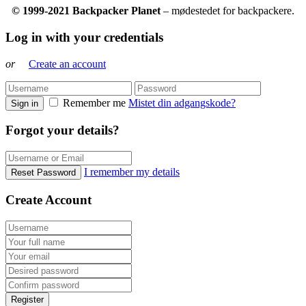
© 1999-2021 Backpacker Planet
– mødestedet for backpackere.
Log in with your credentials
or
Create an account
Remember me
Mistet din adgangskode?
Sign in
Forgot your details?
I remember my details
Reset Password
Create Account
Register