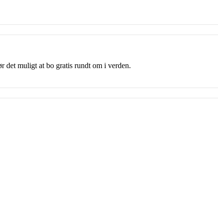
 det muligt at bo gratis rundt om i verden.