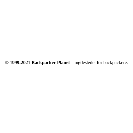
© 1999-2021 Backpacker Planet
– mødestedet for backpackere.