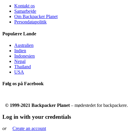
Kontakt os
Samarbejde
Om Backpacker Planet
Persondatapolitik
Populære Lande
Australien
Indien
Indonesien
Nepal
Thailand
USA
Følg os på Facebook
© 1999-2021 Backpacker Planet
– mødestedet for backpackere.
Log in with your credentials
or
Create an account