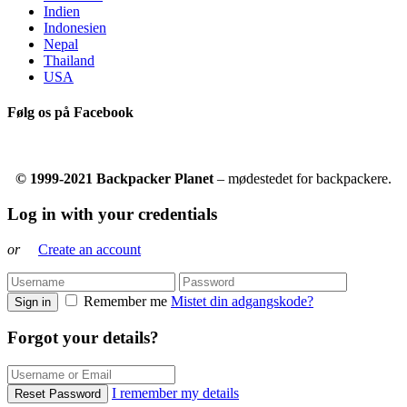
Indien
Indonesien
Nepal
Thailand
USA
Følg os på Facebook
© 1999-2021 Backpacker Planet
– mødestedet for backpackere.
Log in with your credentials
or
Create an account
Remember me
Mistet din adgangskode?
Sign in
Forgot your details?
I remember my details
Reset Password