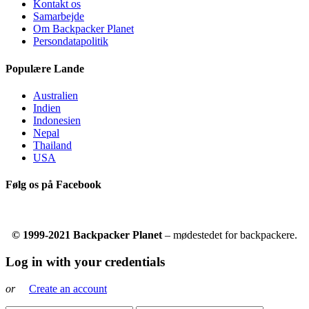
Kontakt os
Samarbejde
Om Backpacker Planet
Persondatapolitik
Populære Lande
Australien
Indien
Indonesien
Nepal
Thailand
USA
Følg os på Facebook
© 1999-2021 Backpacker Planet
– mødestedet for backpackere.
Log in with your credentials
or
Create an account