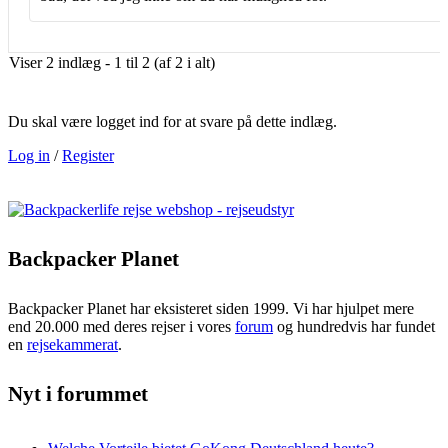
Viser 2 indlæg - 1 til 2 (af 2 i alt)
Du skal være logget ind for at svare på dette indlæg.
Log in
/
Register
Backpacker Planet
Backpacker Planet har eksisteret siden 1999. Vi har hjulpet mere
end 20.000 med deres rejser i vores
forum
og hundredvis har fundet
en
rejsekammerat
.
Nyt i forummet