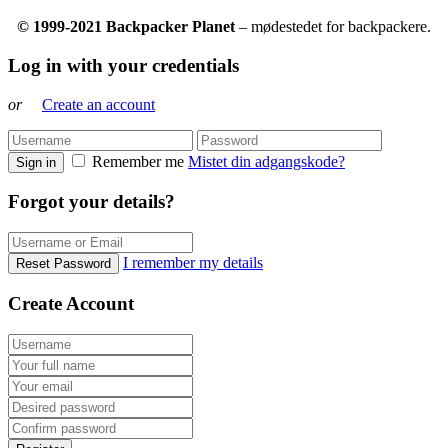
© 1999-2021 Backpacker Planet
– mødestedet for backpackere.
Log in with your credentials
or
Create an account
Remember me
Mistet din adgangskode?
Sign in
Forgot your details?
I remember my details
Reset Password
Create Account