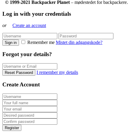
© 1999-2021 Backpacker Planet
– mødestedet for backpackere.
Log in with your credentials
or
Create an account
Remember me
Mistet din adgangskode?
Sign in
Forgot your details?
I remember my details
Reset Password
Create Account
Register