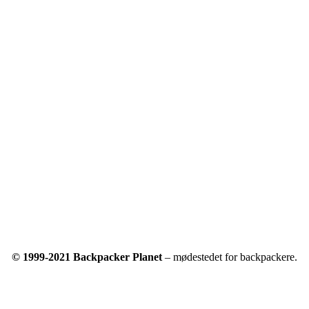
© 1999-2021 Backpacker Planet
– mødestedet for backpackere.