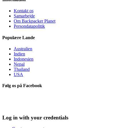
Kontakt os
Samarbejde
Om Backpacker Planet
Persondatapolitik
Populære Lande
Australien
Indien
Indonesien
Nepal
Thailand
USA
Følg os på Facebook
Log in with your credentials