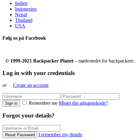
Indien
Indonesien
Nepal
Thailand
USA
Følg os på Facebook
© 1999-2021 Backpacker Planet
– mødestedet for backpackere.
Log in with your credentials
or
Create an account
Remember me
Mistet din adgangskode?
Sign in
Forgot your details?
I remember my details
Reset Password