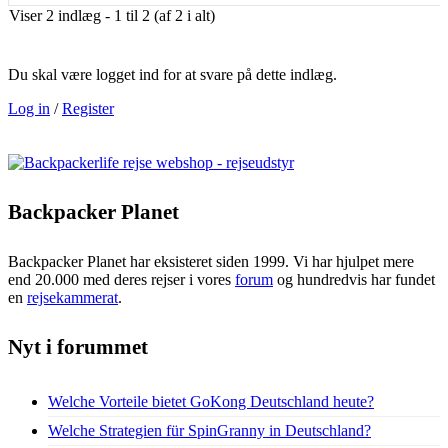
Viser 2 indlæg - 1 til 2 (af 2 i alt)
Du skal være logget ind for at svare på dette indlæg.
Log in
/
Register
Backpacker Planet
Backpacker Planet har eksisteret siden 1999. Vi har hjulpet mere
end 20.000 med deres rejser i vores
forum
og hundredvis har fundet
en
rejsekammerat
.
Nyt i forummet
Welche Vorteile bietet GoKong Deutschland heute?
Welche Strategien für SpinGranny in Deutschland?