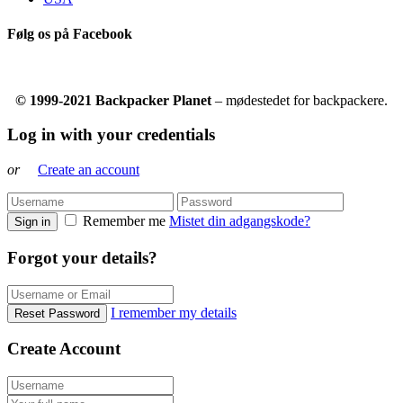
Følg os på Facebook
© 1999-2021 Backpacker Planet
– mødestedet for backpackere.
Log in with your credentials
or
Create an account
Remember me
Mistet din adgangskode?
Sign in
Forgot your details?
I remember my details
Reset Password
Create Account