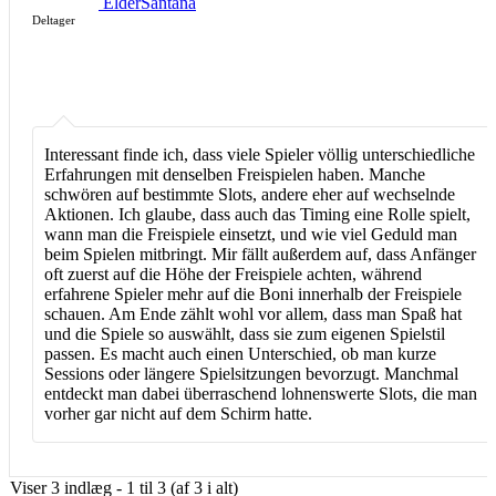
ElderSantana
Deltager
Interessant finde ich, dass viele Spieler völlig unterschiedliche
Erfahrungen mit denselben Freispielen haben. Manche
schwören auf bestimmte Slots, andere eher auf wechselnde
Aktionen. Ich glaube, dass auch das Timing eine Rolle spielt,
wann man die Freispiele einsetzt, und wie viel Geduld man
beim Spielen mitbringt. Mir fällt außerdem auf, dass Anfänger
oft zuerst auf die Höhe der Freispiele achten, während
erfahrene Spieler mehr auf die Boni innerhalb der Freispiele
schauen. Am Ende zählt wohl vor allem, dass man Spaß hat
und die Spiele so auswählt, dass sie zum eigenen Spielstil
passen. Es macht auch einen Unterschied, ob man kurze
Sessions oder längere Spielsitzungen bevorzugt. Manchmal
entdeckt man dabei überraschend lohnenswerte Slots, die man
vorher gar nicht auf dem Schirm hatte.
Viser 3 indlæg - 1 til 3 (af 3 i alt)