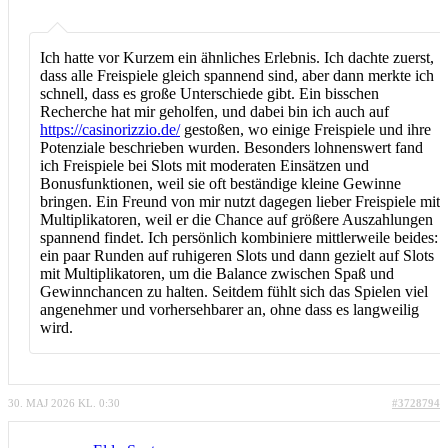
Ich hatte vor Kurzem ein ähnliches Erlebnis. Ich dachte zuerst,
dass alle Freispiele gleich spannend sind, aber dann merkte ich
schnell, dass es große Unterschiede gibt. Ein bisschen
Recherche hat mir geholfen, und dabei bin ich auch auf
https://casinorizzio.de/
gestoßen, wo einige Freispiele und ihre
Potenziale beschrieben wurden. Besonders lohnenswert fand
ich Freispiele bei Slots mit moderaten Einsätzen und
Bonusfunktionen, weil sie oft beständige kleine Gewinne
bringen. Ein Freund von mir nutzt dagegen lieber Freispiele mit
Multiplikatoren, weil er die Chance auf größere Auszahlungen
spannend findet. Ich persönlich kombiniere mittlerweile beides:
ein paar Runden auf ruhigeren Slots und dann gezielt auf Slots
mit Multiplikatoren, um die Balance zwischen Spaß und
Gewinnchancen zu halten. Seitdem fühlt sich das Spielen viel
angenehmer und vorhersehbarer an, ohne dass es langweilig
wird.
30. MAJ 2026 KL. 0:30
#3728794