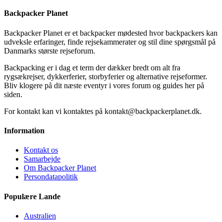
Backpacker Planet
Backpacker Planet er et backpacker mødested hvor backpackers kan
udveksle erfaringer, finde rejsekammerater og stil dine spørgsmål på
Danmarks største rejseforum.
Backpacking er i dag et term der dækker bredt om alt fra
rygsækrejser, dykkerferier, storbyferier og alternative rejseformer.
Bliv klogere på dit næste eventyr i vores forum og guides her på
siden.
For kontakt kan vi kontaktes på kontakt@backpackerplanet.dk.
Information
Kontakt os
Samarbejde
Om Backpacker Planet
Persondatapolitik
Populære Lande
Australien