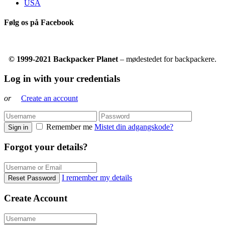
USA
Følg os på Facebook
© 1999-2021 Backpacker Planet
– mødestedet for backpackere.
Log in with your credentials
or
Create an account
Remember me
Mistet din adgangskode?
Sign in
Forgot your details?
I remember my details
Reset Password
Create Account