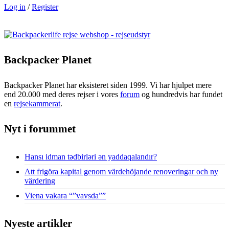
Log in
/
Register
Backpacker Planet
Backpacker Planet har eksisteret siden 1999. Vi har hjulpet mere
end 20.000 med deres rejser i vores
forum
og hundredvis har fundet
en
rejsekammerat
.
Nyt i forummet
Hansı idman tədbirləri ən yaddaqalandır?
Att frigöra kapital genom värdehöjande renoveringar och ny
värdering
Viena vakara “”vavsda””
Nyeste artikler