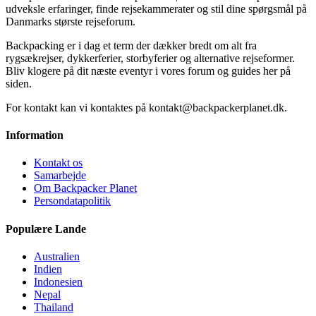
udveksle erfaringer, finde rejsekammerater og stil dine spørgsmål på
Danmarks største rejseforum.
Backpacking er i dag et term der dækker bredt om alt fra
rygsækrejser, dykkerferier, storbyferier og alternative rejseformer.
Bliv klogere på dit næste eventyr i vores forum og guides her på
siden.
For kontakt kan vi kontaktes på kontakt@backpackerplanet.dk.
Information
Kontakt os
Samarbejde
Om Backpacker Planet
Persondatapolitik
Populære Lande
Australien
Indien
Indonesien
Nepal
Thailand