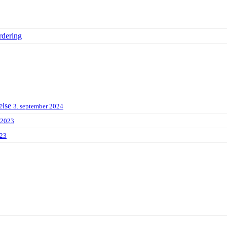
rdering
else
3. september 2024
 2023
023