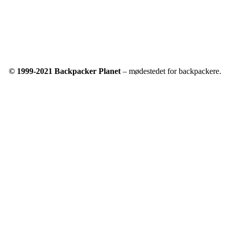
© 1999-2021 Backpacker Planet
– mødestedet for backpackere.