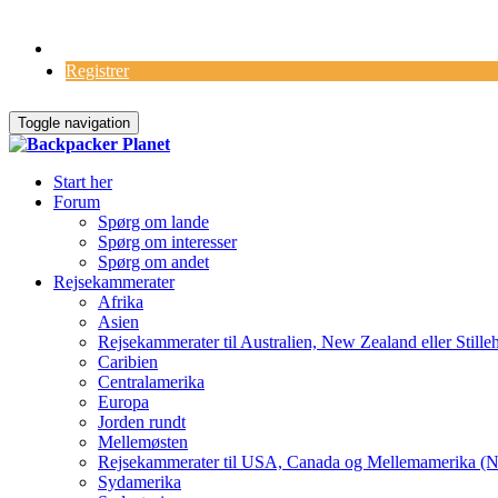
Log Ind
Registrer
Toggle navigation
Start her
Forum
Spørg om lande
Spørg om interesser
Spørg om andet
Rejsekammerater
Afrika
Asien
Rejsekammerater til Australien, New Zealand eller Stille
Caribien
Centralamerika
Europa
Jorden rundt
Mellemøsten
Rejsekammerater til USA, Canada og Mellemamerika (N
Sydamerika