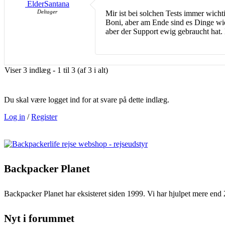
ElderSantana
Deltager
Mir ist bei solchen Tests immer wicht
Boni, aber am Ende sind es Dinge wie
aber der Support ewig gebraucht hat. 
Viser 3 indlæg - 1 til 3 (af 3 i alt)
Du skal være logget ind for at svare på dette indlæg.
Log in
/
Register
Backpacker Planet
Backpacker Planet har eksisteret siden 1999. Vi har hjulpet mere end 
Nyt i forummet