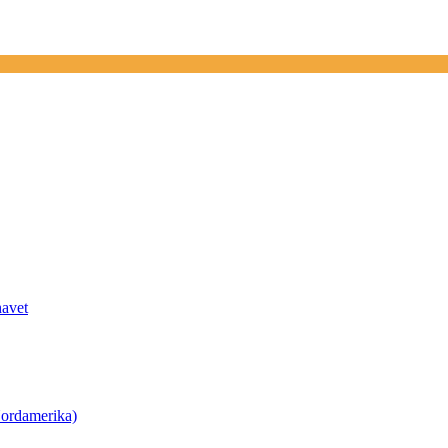
havet
ordamerika)