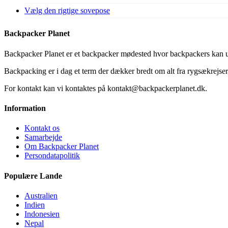
Vælg den rigtige sovepose
Backpacker Planet
Backpacker Planet er et backpacker mødested hvor backpackers kan ud
Backpacking er i dag et term der dækker bredt om alt fra rygsækrejser, 
For kontakt kan vi kontaktes på kontakt@backpackerplanet.dk.
Information
Kontakt os
Samarbejde
Om Backpacker Planet
Persondatapolitik
Populære Lande
Australien
Indien
Indonesien
Nepal